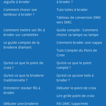
aiguille à broder
à broder ?
Comment choisir son
Tuto toiles à broder
tambour à broder ?
Tableau de conversion DMC
vers DMC
Comment mettre ses fils à
Guide complet : Comment
broder sur cartelettes
choisir sa lampe ou lampe
Le guide complet de la
Comment broder une nappe
broderie diamant
Tuto Complet du Point de
Croix
Qu’est-ce que le point de
Qu’est-ce que le point
croix ?
compté ?
Qu’est-ce que la broderie
Qu’est‑ce qu’une toile à
traditionnelle ?
broder ?
Entretenir stocker fils à
Débuter le point de croix
broder
Lire grille point de croix
Débuter une broderie
Fils DMC supprimés