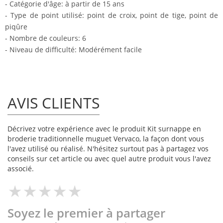
- Catégorie d'âge: à partir de 15 ans
- Type de point utilisé: point de croix, point de tige, point de
piqûre
- Nombre de couleurs: 6
- Niveau de difficulté: Modérément facile
AVIS CLIENTS
Décrivez votre expérience avec le produit Kit surnappe en
broderie traditionnelle muguet Vervaco, la façon dont vous
l'avez utilisé ou réalisé. N'hésitez surtout pas à partagez vos
conseils sur cet article ou avec quel autre produit vous l'avez
associé.
Soyez le premier à partager