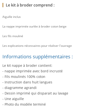
Le kit à broder comprend :
Aiguille inclus
La nappe imprimée ourlée à broder coton beige
Les fils mouliné
Les explications nécessaires pour réaliser l'ouvrage
Informations supplémentaires :
Le kit nappe à broder contient:
- nappe imprimée avec bord incrusté
- Fils moulinés 100% coton
- Instruction dans huit langues
- diagramme agrandi
- Dessin imprimé qui disparait au lavage
- Une aiguille
- Photo du modèle terminé