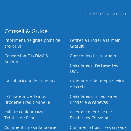
Tél : 02.85.52.63.21
Conseil & Guide
Imprimer une grille point de
Lettres à Broder à la main
croix PDF
Gratuit
Conversion Fils DMC &
Conversion fils à broder
Anchor
Calculateur d’échevettes
DMC
Calculatrice toile et points
Estimateur de temps : Point
de croix
Estimateur de Temps :
Calculateur Encadrement
Broderie Traditionnelle
Broderie & canevas
Palette couleur DMC :
Palette couleur DMC :
Teintes de Peau
Broder les Cheveux
Comment choisir la bonne
Comment choisir ses ciseaux