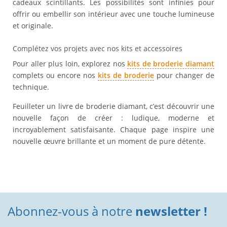
cadeaux scintillants. Les possibilités sont infinies pour
offrir ou embellir son intérieur avec une touche lumineuse
et originale.
Complétez vos projets avec nos kits et accessoires
Pour aller plus loin, explorez nos
kits de broderie diamant
complets ou encore nos
kits de broderie
pour changer de
technique.
Feuilleter un livre de broderie diamant, c’est découvrir une
nouvelle façon de créer : ludique, moderne et
incroyablement satisfaisante. Chaque page inspire une
nouvelle œuvre brillante et un moment de pure détente.
Abonnez-vous à notre
newsletter !