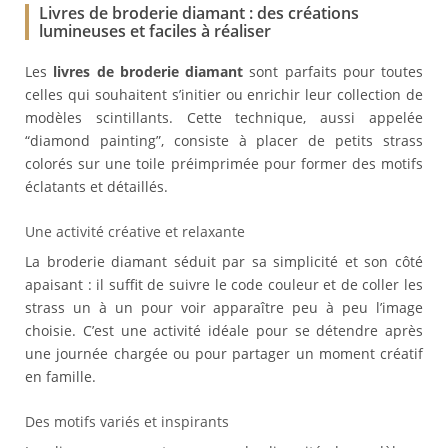
Livres de broderie diamant : des créations
lumineuses et faciles à réaliser
Les
livres de broderie diamant
sont parfaits pour toutes
celles qui souhaitent s’initier ou enrichir leur collection de
modèles scintillants. Cette technique, aussi appelée
“diamond painting”, consiste à placer de petits strass
colorés sur une toile préimprimée pour former des motifs
éclatants et détaillés.
Une activité créative et relaxante
La broderie diamant séduit par sa simplicité et son côté
apaisant : il suffit de suivre le code couleur et de coller les
strass un à un pour voir apparaître peu à peu l’image
choisie. C’est une activité idéale pour se détendre après
une journée chargée ou pour partager un moment créatif
en famille.
Des motifs variés et inspirants