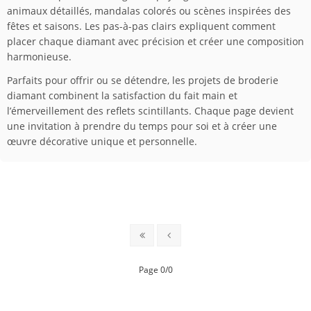
animaux détaillés, mandalas colorés ou scènes inspirées des
fêtes et saisons. Les pas-à-pas clairs expliquent comment
placer chaque diamant avec précision et créer une composition
harmonieuse.
Parfaits pour offrir ou se détendre, les projets de broderie
diamant combinent la satisfaction du fait main et
l’émerveillement des reflets scintillants. Chaque page devient
une invitation à prendre du temps pour soi et à créer une
œuvre décorative unique et personnelle.
Page 0/0