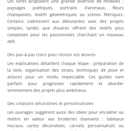
Les livres proposent une grande diversité de modèles :
paysages poétiques, portraits d’animaux, fleurs
chatoyantes, motifs géométriques ou scènes féériques.
Certains s’adressent aux débutantes avec des projets
simples, tandis que d’autres offrent des motifs plus
complexes pour les passionnées cherchant un nouveau
défi.
Des pas-à-pas clairs pour réussir vos œuvres
Les explications détaillent chaque étape : préparation de
la toile, organisation des strass, techniques de pose et
astuces pour un rendu impeccable. Ces guides sont
parfaits pour progresser rapidement et aborder
sereinement des projets plus ambitieux.
Des créations décoratives et personnalisées
Les ouvrages suggèrent aussi des idées pour encadrer ou
mettre en valeur vos broderies diamants : tableaux
muraux, cartes décoratives, carnets personnalisés ou