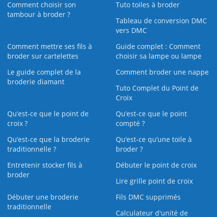
Comment choisir son
Tuto toiles à broder
tambour à broder ?
Tableau de conversion DMC
vers DMC
Comment mettre ses fils à
Guide complet : Comment
broder sur cartelettes
choisir sa lampe ou lampe
Le guide complet de la
Comment broder une nappe
broderie diamant
Tuto Complet du Point de
Croix
Qu’est-ce que le point de
Qu’est-ce que le point
croix ?
compté ?
Qu’est-ce que la broderie
Qu’est‑ce qu’une toile à
traditionnelle ?
broder ?
Entretenir stocker fils à
Débuter le point de croix
broder
Lire grille point de croix
Débuter une broderie
Fils DMC supprimés
traditionnelle
Calculateur d'unité de