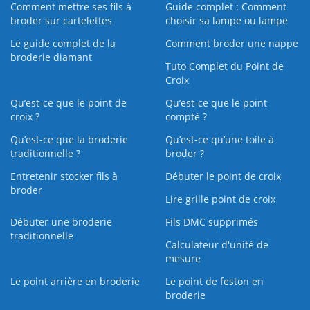
Comment mettre ses fils à
Guide complet : Comment
broder sur cartelettes
choisir sa lampe ou lampe
Le guide complet de la
Comment broder une nappe
broderie diamant
Tuto Complet du Point de
Croix
Qu’est-ce que le point de
Qu’est-ce que le point
croix ?
compté ?
Qu’est-ce que la broderie
Qu’est‑ce qu’une toile à
traditionnelle ?
broder ?
Entretenir stocker fils à
Débuter le point de croix
broder
Lire grille point de croix
Débuter une broderie
Fils DMC supprimés
traditionnelle
Calculateur d'unité de
mesure
Le point arrière en broderie
Le point de feston en
broderie