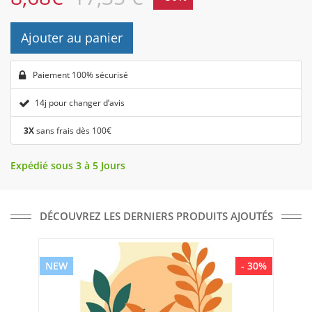
Ajouter au panier
Paiement 100% sécurisé
14j pour changer d’avis
3X
sans frais dès 100€
Expédié sous 3 à 5 Jours
DÉCOUVREZ LES DERNIERS PRODUITS AJOUTÉS
NEW
- 30%
NE