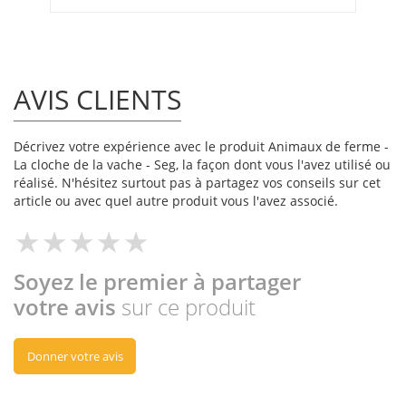
AVIS CLIENTS
Décrivez votre expérience avec le produit Animaux de ferme -
La cloche de la vache - Seg, la façon dont vous l'avez utilisé ou
réalisé. N'hésitez surtout pas à partagez vos conseils sur cet
article ou avec quel autre produit vous l'avez associé.
Soyez le premier à partager
votre avis
sur ce produit
Donner votre avis