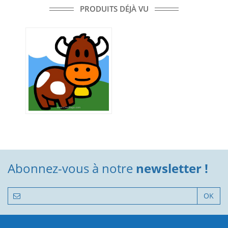
PRODUITS DÉJÀ VU
Abonnez-vous à notre
newsletter !
OK