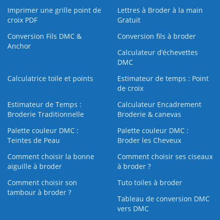
Imprimer une grille point de
Lettres à Broder à la main
croix PDF
Gratuit
Conversion Fils DMC &
Conversion fils à broder
Anchor
Calculateur d’échevettes
DMC
Calculatrice toile et points
Estimateur de temps : Point
de croix
Estimateur de Temps :
Calculateur Encadrement
Broderie Traditionnelle
Broderie & canevas
Palette couleur DMC :
Palette couleur DMC :
Teintes de Peau
Broder les Cheveux
Comment choisir la bonne
Comment choisir ses ciseaux
aiguille à broder
à broder ?
Comment choisir son
Tuto toiles à broder
tambour à broder ?
Tableau de conversion DMC
vers DMC