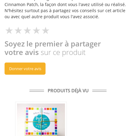
Cinnamon Patch, la façon dont vous l'avez utilisé ou réalisé.
N'hésitez surtout pas à partagez vos conseils sur cet article
ou avec quel autre produit vous l'avez associé.
Soyez le premier à partager
votre avis
sur ce produit
Donner votre avis
PRODUITS DÉJÀ VU