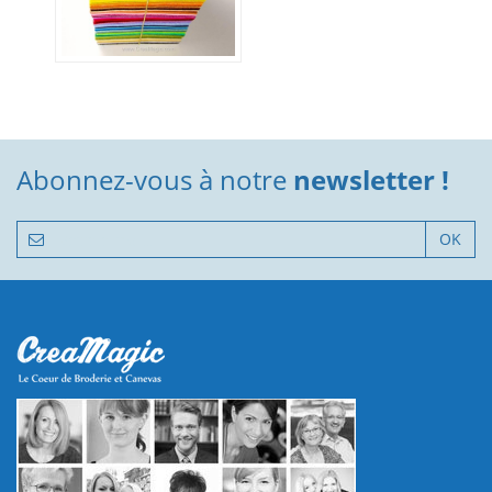
Abonnez-vous à notre
newsletter !
OK