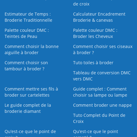
de croix
Estimateur de Temps :
Calculateur Encadrement
Broderie Traditionnelle
Broderie & canevas
Palette couleur DMC :
Palette couleur DMC :
Teintes de Peau
Broder les Cheveux
Comment choisir la bonne
Comment choisir ses ciseaux
aiguille à broder
à broder ?
Comment choisir son
Tuto toiles à broder
tambour à broder ?
Tableau de conversion DMC
vers DMC
Comment mettre ses fils à
Guide complet : Comment
broder sur cartelettes
choisir sa lampe ou lampe
Le guide complet de la
Comment broder une nappe
broderie diamant
Tuto Complet du Point de
Croix
Qu’est-ce que le point de
Qu’est-ce que le point