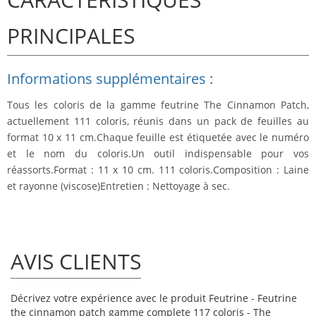
PRINCIPALES
Informations supplémentaires :
Tous les coloris de la gamme feutrine The Cinnamon Patch,
actuellement 111 coloris, réunis dans un pack de feuilles au
format 10 x 11 cm.Chaque feuille est étiquetée avec le numéro
et le nom du coloris.Un outil indispensable pour vos
réassorts.Format : 11 x 10 cm. 111 coloris.Composition : Laine
et rayonne (viscose)Entretien : Nettoyage à sec.
AVIS CLIENTS
Décrivez votre expérience avec le produit Feutrine - Feutrine
the cinnamon patch gamme complete 117 coloris - The