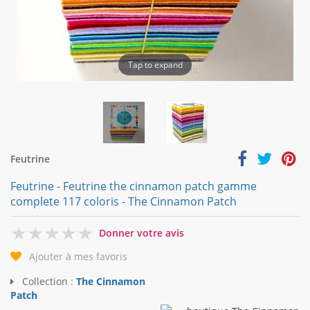
Tap to expand
Feutrine
Feutrine - Feutrine the cinnamon patch gamme
complete 117 coloris - The Cinnamon Patch
0
Donner votre avis
Ajouter à mes favoris
Collection :
The Cinnamon
Patch