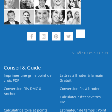
Tél : 02.85.52.63.21
Conseil & Guide
Imprimer une grille point de
Lettres à Broder à la main
croix PDF
Gratuit
Conversion Fils DMC &
Conversion fils à broder
Anchor
Calculateur d’échevettes
DMC
Calculatrice toile et points
Estimateur de temps : Point