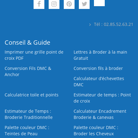
Tél : 02.85.52.63.21
Conseil & Guide
Imprimer une grille point de
Lettres à Broder à la main
croix PDF
Gratuit
Conversion Fils DMC &
Conversion fils à broder
Anchor
Calculateur d’échevettes
DMC
Calculatrice toile et points
Estimateur de temps : Point
de croix
Estimateur de Temps :
Calculateur Encadrement
Broderie Traditionnelle
Broderie & canevas
Palette couleur DMC :
Palette couleur DMC :
Teintes de Peau
Broder les Cheveux