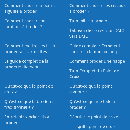
Comment choisir la bonne
Comment choisir ses ciseaux
aiguille à broder
à broder ?
Comment choisir son
Tuto toiles à broder
tambour à broder ?
Tableau de conversion DMC
vers DMC
Comment mettre ses fils à
Guide complet : Comment
broder sur cartelettes
choisir sa lampe ou lampe
Le guide complet de la
Comment broder une nappe
broderie diamant
Tuto Complet du Point de
Croix
Qu’est-ce que le point de
Qu’est-ce que le point
croix ?
compté ?
Qu’est-ce que la broderie
Qu’est‑ce qu’une toile à
traditionnelle ?
broder ?
Entretenir stocker fils à
Débuter le point de croix
broder
Lire grille point de croix