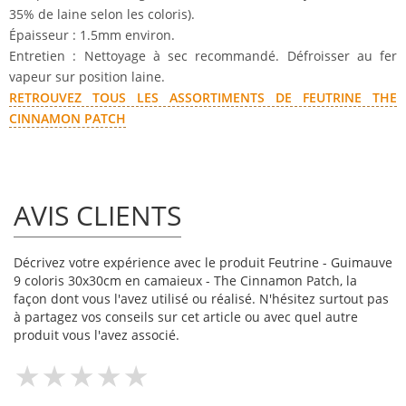
35% de laine selon les coloris).
Épaisseur : 1.5mm environ.
Entretien : Nettoyage à sec recommandé. Défroisser au fer
vapeur sur position laine.
RETROUVEZ TOUS LES ASSORTIMENTS DE FEUTRINE THE
CINNAMON PATCH
AVIS CLIENTS
Décrivez votre expérience avec le produit Feutrine - Guimauve
9 coloris 30x30cm en camaieux - The Cinnamon Patch, la
façon dont vous l'avez utilisé ou réalisé. N'hésitez surtout pas
à partagez vos conseils sur cet article ou avec quel autre
produit vous l'avez associé.