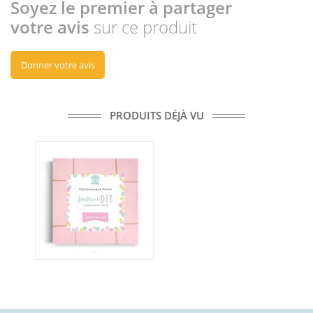
Soyez le premier à partager
votre avis
sur ce produit
Donner votre avis
PRODUITS DÉJÀ VU