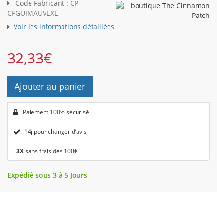
Code Fabricant :
CP-
CPGUIMAUVEXL
Voir les informations détaillées
32,33
€
Ajouter au panier
Paiement 100% sécurisé
14j pour changer d’avis
3X
sans frais dès 100€
Expédié sous 3 à 5 Jours