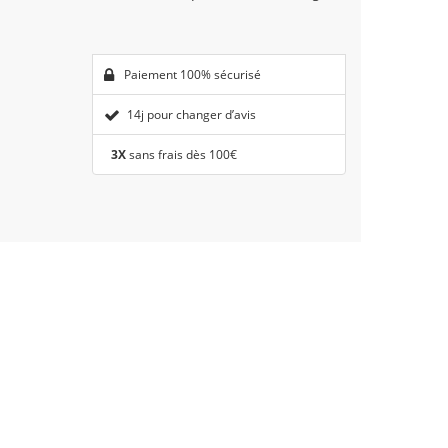
Paiement 100% sécurisé
14j pour changer d’avis
3X
sans frais dès 100€