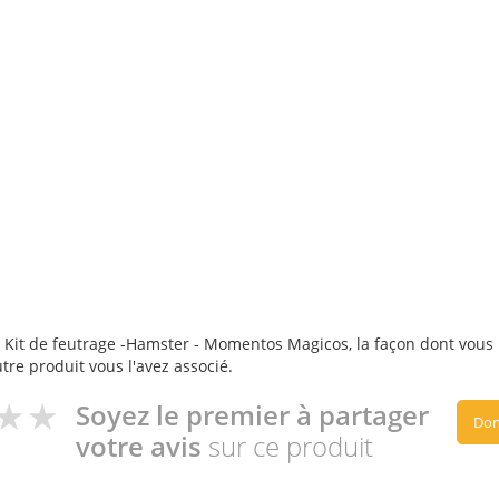
 Kit de feutrage -Hamster - Momentos Magicos, la façon dont vous l'
utre produit vous l'avez associé.
Soyez le premier à partager
Don
votre avis
sur ce produit