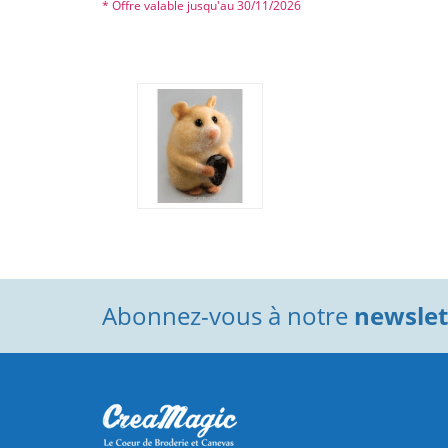
* Offre valable jusqu'au 30/11/2026
Abonnez-vous à notre
newslett