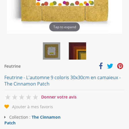
Tap to expand
Feutrine
Feutrine - L'automne 9 coloris 30x30cm en camaieux -
The Cinnamon Patch
0
Donner votre avis
Ajouter à mes favoris
Collection :
The Cinnamon
Patch