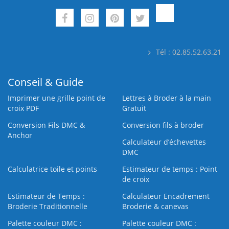
Tél : 02.85.52.63.21
Conseil & Guide
Imprimer une grille point de
Lettres à Broder à la main
croix PDF
Gratuit
Conversion Fils DMC &
Conversion fils à broder
Anchor
Calculateur d’échevettes
DMC
Calculatrice toile et points
Estimateur de temps : Point
de croix
Estimateur de Temps :
Calculateur Encadrement
Broderie Traditionnelle
Broderie & canevas
Palette couleur DMC :
Palette couleur DMC :