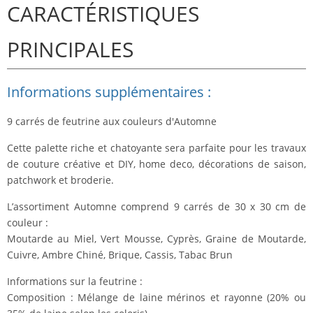
CARACTÉRISTIQUES
PRINCIPALES
Informations supplémentaires :
9 carrés de feutrine
aux couleurs d'Automne
Cette palette riche et chatoyante sera parfaite pour les travaux
de couture créative et DIY, home deco, décorations de saison,
patchwork et broderie.
L’assortiment Automne comprend
9 carrés de 30 x 30 cm de
couleur
:
Moutarde au Miel, Vert Mousse, Cyprès, Graine de Moutarde,
Cuivre, Ambre Chiné, Brique, Cassis, Tabac Brun
Informations sur la feutrine :
Composition : Mélange de laine mérinos et rayonne (20% ou