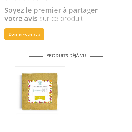
Soyez le premier à partager
votre avis
sur ce produit
Donner votre avis
PRODUITS DÉJÀ VU