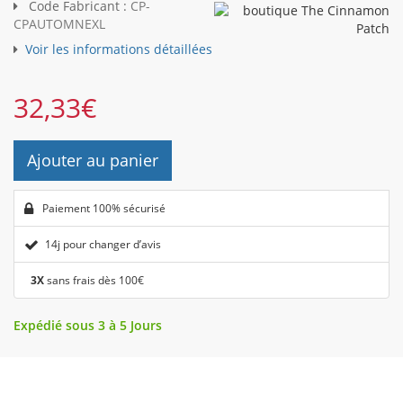
Code Fabricant :
CP-
CPAUTOMNEXL
Voir les informations détaillées
32,33
€
Ajouter au panier
Paiement 100% sécurisé
14j pour changer d’avis
3X
sans frais dès 100€
Expédié sous 3 à 5 Jours