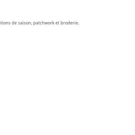
ations de saison, patchwork et broderie.