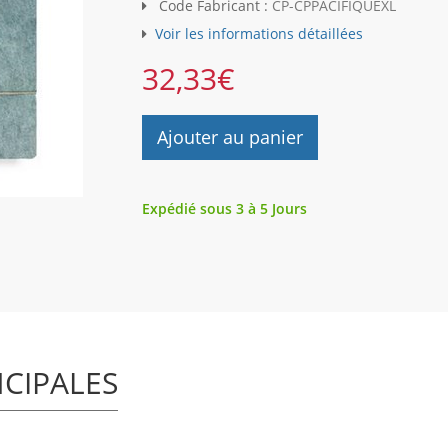
Code Fabricant :
CP-CPPACIFIQUEXL
Voir les informations détaillées
32,33
€
Ajouter au panier
Expédié sous 3 à 5 Jours
NCIPALES