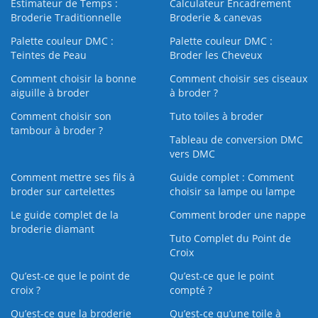
Estimateur de Temps :
Calculateur Encadrement
Broderie Traditionnelle
Broderie & canevas
Palette couleur DMC :
Palette couleur DMC :
Teintes de Peau
Broder les Cheveux
Comment choisir la bonne
Comment choisir ses ciseaux
aiguille à broder
à broder ?
Comment choisir son
Tuto toiles à broder
tambour à broder ?
Tableau de conversion DMC
vers DMC
Comment mettre ses fils à
Guide complet : Comment
broder sur cartelettes
choisir sa lampe ou lampe
Le guide complet de la
Comment broder une nappe
broderie diamant
Tuto Complet du Point de
Croix
Qu’est-ce que le point de
Qu’est-ce que le point
croix ?
compté ?
Qu’est-ce que la broderie
Qu’est‑ce qu’une toile à