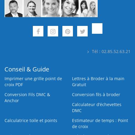
Tél : 02.85.52.63.21
Conseil & Guide
Imprimer une grille point de
Lettres à Broder à la main
croix PDF
Gratuit
Conversion Fils DMC &
Conversion fils à broder
Anchor
Calculateur d’échevettes
DMC
Calculatrice toile et points
Estimateur de temps : Point
de croix