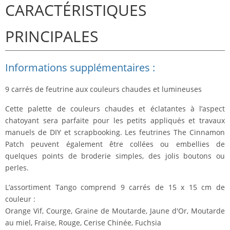
CARACTÉRISTIQUES
PRINCIPALES
Informations supplémentaires :
9 carrés de feutrine aux couleurs chaudes et lumineuses
Cette palette
de couleurs chaudes et éclatantes à l’aspect
chatoyant
sera parfaite pour les petits appliqués et travaux
manuels de DIY et scrapbooking. Les feutrines The Cinnamon
Patch peuvent également être collées ou embellies de
quelques points de broderie simples, des jolis boutons ou
perles.
L’assortiment Tango comprend
9 carrés de 15 x 15 cm de
couleur
:
Orange Vif, Courge, Graine de Moutarde, Jaune d'Or, Moutarde
au miel, Fraise, Rouge, Cerise Chinée, Fuchsia