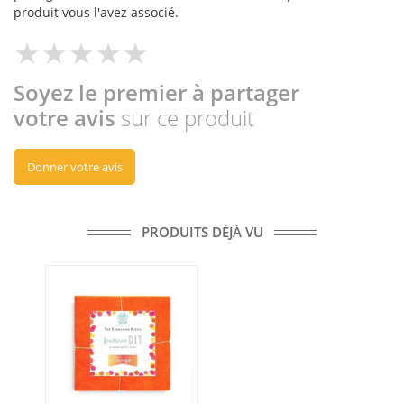
produit vous l'avez associé.
Soyez le premier à partager
votre avis
sur ce produit
Donner votre avis
PRODUITS DÉJÀ VU