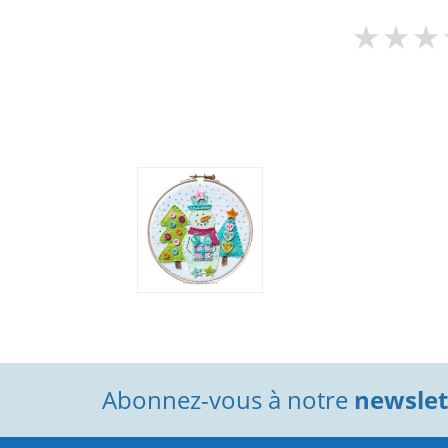
Abonnez-vous à notre
newslett