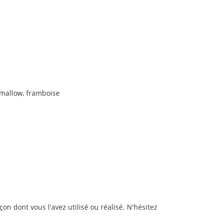
amallow, framboise
n dont vous l'avez utilisé ou réalisé. N'hésitez