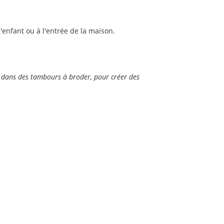
enfant ou à l'entrée de la maison.
s dans des tambours à broder, pour créer des