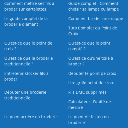
Comment mettre ses fils à
Guide complet : Comment
broder sur cartelettes
choisir sa lampe ou lampe
Le guide complet de la
Comment broder une nappe
broderie diamant
Tuto Complet du Point de
Croix
Qu’est-ce que le point de
Qu’est-ce que le point
croix ?
compté ?
Qu’est-ce que la broderie
Qu’est‑ce qu’une toile à
traditionnelle ?
broder ?
Entretenir stocker fils à
Débuter le point de croix
broder
Lire grille point de croix
Débuter une broderie
Fils DMC supprimés
traditionnelle
Calculateur d'unité de
mesure
Le point arrière en broderie
Le point de feston en
broderie