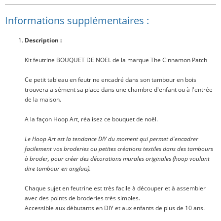
Informations supplémentaires :
Description :
Kit feutrine BOUQUET DE NOËL
de la marque The Cinnamon Patch
Ce petit tableau en feutrine encadré dans son tambour en bois
trouvera aisément sa place dans une chambre d'enfant ou à l'entrée
de la maison.
A la façon Hoop Art, réalisez ce bouquet de noël.
Le Hoop Art est la tendance DIY du moment qui permet d'encadrer
facilement vos broderies ou petites créations textiles dans des tambours
à broder, pour créer des décorations murales originales (hoop voulant
dire tambour en anglais).
Chaque sujet en feutrine est très facile à découper et à assembler
avec des points de broderies très simples.
Accessible aux débutants en DIY et aux enfants de plus de 10 ans.