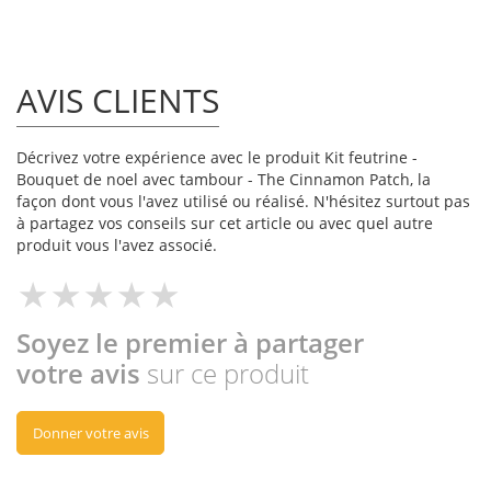
AVIS CLIENTS
Décrivez votre expérience avec le produit Kit feutrine -
Bouquet de noel avec tambour - The Cinnamon Patch, la
façon dont vous l'avez utilisé ou réalisé. N'hésitez surtout pas
à partagez vos conseils sur cet article ou avec quel autre
produit vous l'avez associé.
Soyez le premier à partager
votre avis
sur ce produit
Donner votre avis