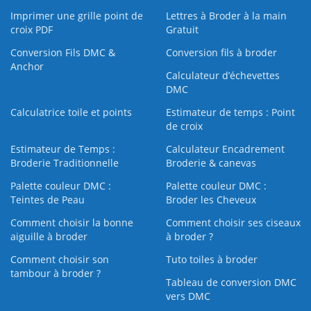
Imprimer une grille point de
Lettres à Broder à la main
croix PDF
Gratuit
Conversion Fils DMC &
Conversion fils à broder
Anchor
Calculateur d’échevettes
DMC
Calculatrice toile et points
Estimateur de temps : Point
de croix
Estimateur de Temps :
Calculateur Encadrement
Broderie Traditionnelle
Broderie & canevas
Palette couleur DMC :
Palette couleur DMC :
Teintes de Peau
Broder les Cheveux
Comment choisir la bonne
Comment choisir ses ciseaux
aiguille à broder
à broder ?
Comment choisir son
Tuto toiles à broder
tambour à broder ?
Tableau de conversion DMC
vers DMC