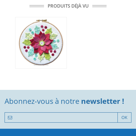
PRODUITS DÉJÀ VU
Abonnez-vous à notre
newsletter !
OK