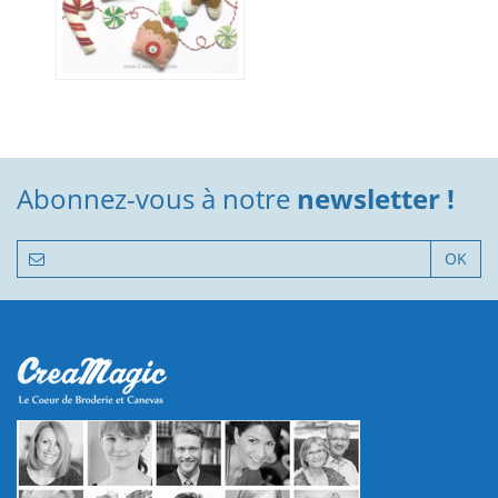
Abonnez-vous à notre
newsletter !
OK