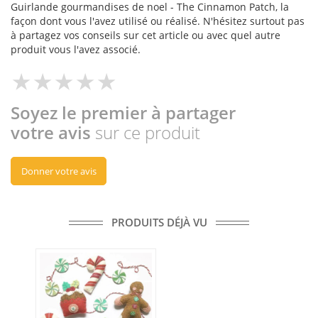
Guirlande gourmandises de noel - The Cinnamon Patch, la
façon dont vous l'avez utilisé ou réalisé. N'hésitez surtout pas
à partagez vos conseils sur cet article ou avec quel autre
produit vous l'avez associé.
Soyez le premier à partager
votre avis
sur ce produit
Donner votre avis
PRODUITS DÉJÀ VU