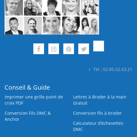
Tél : 02.85.52.63.21
Conseil & Guide
Imprimer une grille point de
Lettres à Broder à la main
croix PDF
Gratuit
Conversion Fils DMC &
Conversion fils à broder
Anchor
Calculateur d’échevettes
DMC