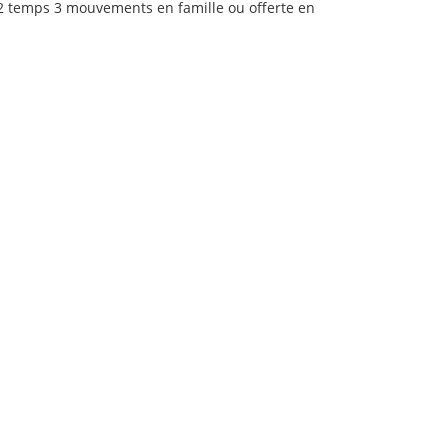
n 2 temps 3 mouvements en famille ou offerte en