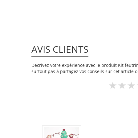
AVIS CLIENTS
Décrivez votre expérience avec le produit Kit feutri
surtout pas à partagez vos conseils sur cet article 