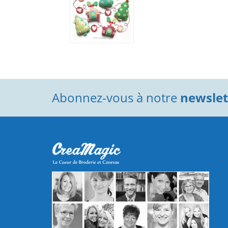
Abonnez-vous à notre
newslett