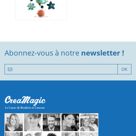
Abonnez-vous à notre
newsletter !
OK