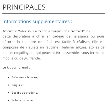
PRINCIPALES
Informations supplémentaires :
Kit feutrine Mobile sous la mer de la marque The Cinnamon Patch
Cette décoration à offrir en cadeau de naissance ou pour
décorer la chambre de bébé, est facile à réaliser. Elle est
composée de 7 sujets en feutrine : baleine, algues, étoiles de
mer et coquillages - qui peuvent être assemblés sous forme de
mobile ou de guirlande.
Le kit comprend :
6
Couleurs feutrine
,
l'aiguille,
Les fils de broderie,
le baker's twine,