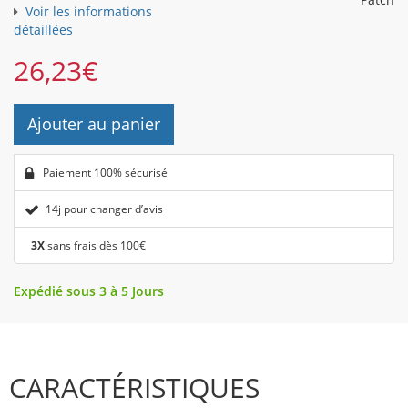
Voir les informations
détaillées
26,23
€
Ajouter au panier
Paiement 100% sécurisé
14j pour changer d’avis
3X
sans frais dès 100€
Expédié sous 3 à 5 Jours
CARACTÉRISTIQUES