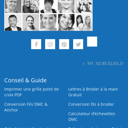
Tél : 02.85.52.63.21
Conseil & Guide
Imprimer une grille point de
Lettres à Broder à la main
croix PDF
Gratuit
Conversion Fils DMC &
Conversion fils à broder
Anchor
Calculateur d’échevettes
DMC