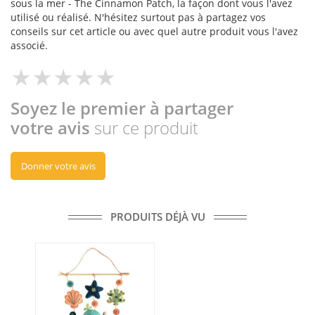
sous la mer - The Cinnamon Patch, la façon dont vous l'avez
utilisé ou réalisé. N'hésitez surtout pas à partagez vos
conseils sur cet article ou avec quel autre produit vous l'avez
associé.
Soyez le premier à partager
votre avis
sur ce produit
Donner votre avis
PRODUITS DÉJÀ VU