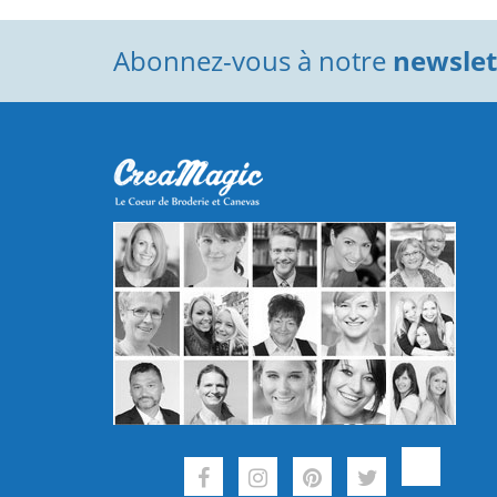
Abonnez-vous à notre
newslett