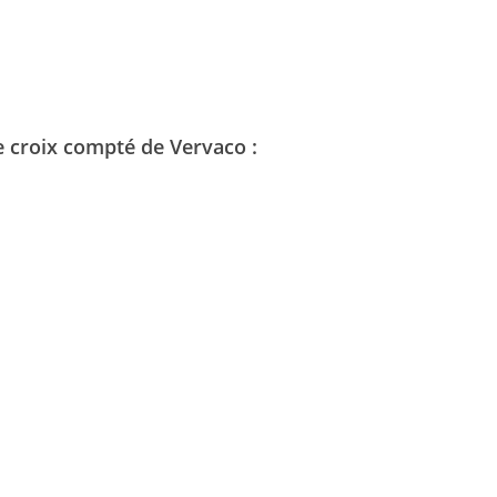
e croix compté de Vervaco :