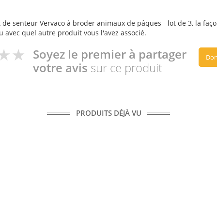
 de senteur Vervaco à broder animaux de pâques - lot de 3, la façon 
ou avec quel autre produit vous l'avez associé.
Soyez le premier à partager
Don
votre avis
sur ce produit
PRODUITS DÉJÀ VU