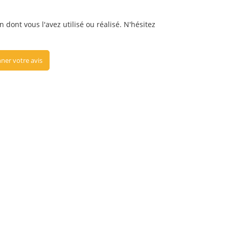
dont vous l'avez utilisé ou réalisé. N'hésitez
ner votre avis