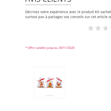
Décrivez votre expérience avec le produit Kit sachet
surtout pas à partagez vos conseils sur cet article 
* Offre valable jusqu'au 30/11/2026