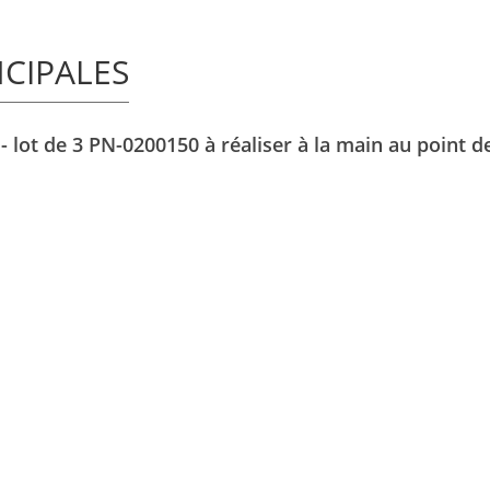
NCIPALES
 lot de 3 PN-0200150 à réaliser à la main au point d