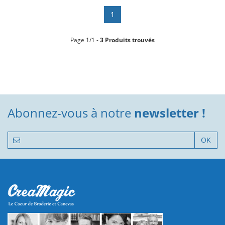
1
Page 1/1 -
3 Produits trouvés
Abonnez-vous à notre
newsletter !
OK