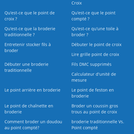
Croix
Qu’est-ce que le point de
Qu’est-ce que le point
croix ?
compté ?
Qu’est-ce que la broderie
Qu’est‑ce qu’une toile à
traditionnelle ?
broder ?
Entretenir stocker fils à
Débuter le point de croix
broder
Lire grille point de croix
Débuter une broderie
Fils DMC supprimés
traditionnelle
Calculateur d'unité de
mesure
Le point arrière en broderie
Le point de feston en
broderie
Le point de chaînette en
Broder un coussin gros
broderie
trous au point de croix
Comment broder un doudou
broderie traditionnelle Vs.
au point compté?
Point compté