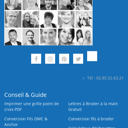
Tél : 02.85.52.63.21
Conseil & Guide
Imprimer une grille point de
Lettres à Broder à la main
croix PDF
Gratuit
Conversion Fils DMC &
Conversion fils à broder
Anchor