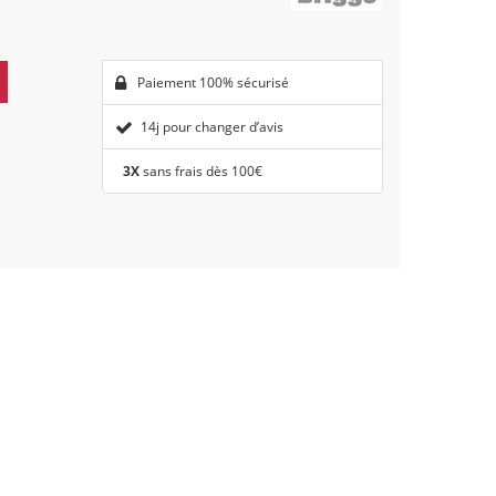
Paiement 100% sécurisé
14j pour changer d’avis
3X
sans frais dès 100€