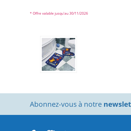
* Offre valable jusqu'au 30/11/2026
Abonnez-vous à notre
newslett