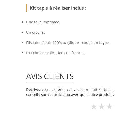
Kit tapis à réaliser inclus :
Une toile imprimée
Un crochet
Fils laine épais 100% acrylique - coupé en fagots
La fiche et explications en français
AVIS CLIENTS
Décrivez votre expérience avec le produit Kit tapis 
conseils sur cet article ou avec quel autre produit v