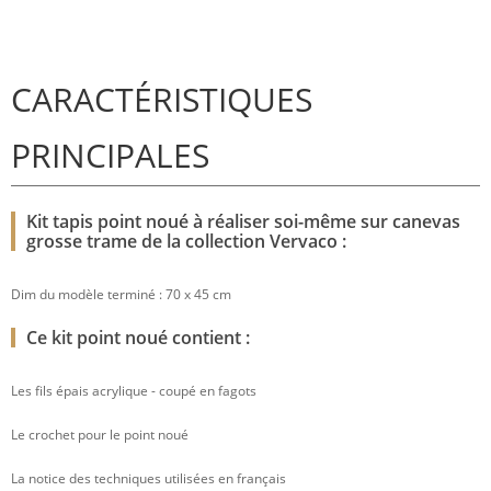
CARACTÉRISTIQUES
PRINCIPALES
Kit tapis point noué à réaliser soi-même sur canevas
grosse trame de la collection Vervaco :
Dim du modèle terminé : 70 x 45 cm
Ce kit point noué contient :
Les fils épais acrylique - coupé en fagots
Le crochet pour le point noué
La notice des techniques utilisées en français