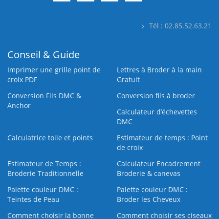
Tél : 02.85.52.63.21
Conseil & Guide
Imprimer une grille point de
Lettres à Broder à la main
croix PDF
Gratuit
Conversion Fils DMC &
Conversion fils à broder
Anchor
Calculateur d’échevettes
DMC
Calculatrice toile et points
Estimateur de temps : Point
de croix
Estimateur de Temps :
Calculateur Encadrement
Broderie Traditionnelle
Broderie & canevas
Palette couleur DMC :
Palette couleur DMC :
Teintes de Peau
Broder les Cheveux
Comment choisir la bonne
Comment choisir ses ciseaux