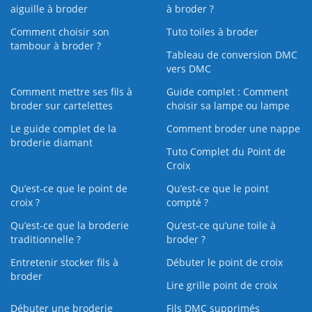
aiguille à broder
à broder ?
Comment choisir son
Tuto toiles à broder
tambour à broder ?
Tableau de conversion DMC
vers DMC
Comment mettre ses fils à
Guide complet : Comment
broder sur cartelettes
choisir sa lampe ou lampe
Le guide complet de la
Comment broder une nappe
broderie diamant
Tuto Complet du Point de
Croix
Qu’est-ce que le point de
Qu’est-ce que le point
croix ?
compté ?
Qu’est-ce que la broderie
Qu’est‑ce qu’une toile à
traditionnelle ?
broder ?
Entretenir stocker fils à
Débuter le point de croix
broder
Lire grille point de croix
Débuter une broderie
Fils DMC supprimés