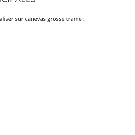
éaliser sur canevas grosse trame :