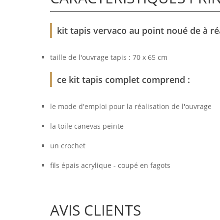
kit tapis vervaco au point noué de à r
taille de l'ouvrage tapis : 70 x 65 cm
ce kit tapis complet comprend :
le mode d'emploi pour la réalisation de l'ouvrage
la toile canevas peinte
un crochet
fils épais acrylique - coupé en fagots
AVIS CLIENTS