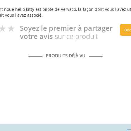
 noué hello kitty est pilote de Vervaco, la façon dont vous l'avez ut
it vous l'avez associé.
Soyez le premier à partager
Don
votre avis
sur ce produit
PRODUITS DÉJÀ VU