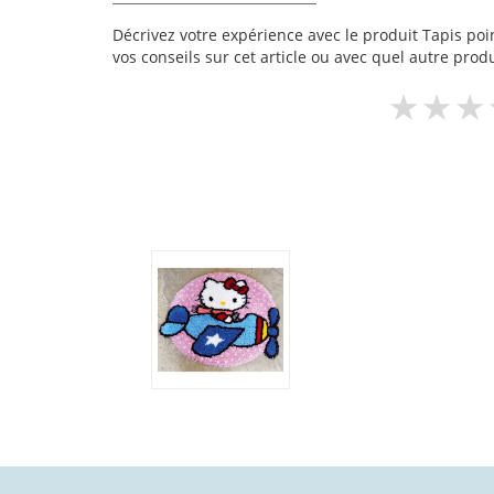
Décrivez votre expérience avec le produit Tapis point
vos conseils sur cet article ou avec quel autre produ