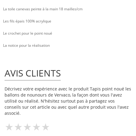
La toile canevas peinte à la main 18 mailles/cm
Les fils épais 100% acrylique
Le crochet pour le point noué
La notice pour la réalisation
AVIS CLIENTS
Décrivez votre expérience avec le produit Tapis point noué les
ballons de nounours de Vervaco, la façon dont vous l'avez
utilisé ou réalisé. N'hésitez surtout pas à partagez vos
conseils sur cet article ou avec quel autre produit vous l'avez
associé.