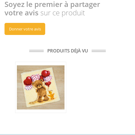
Soyez le premier à partager
votre avis
sur ce produit
Donner votre avis
PRODUITS DÉJÀ VU