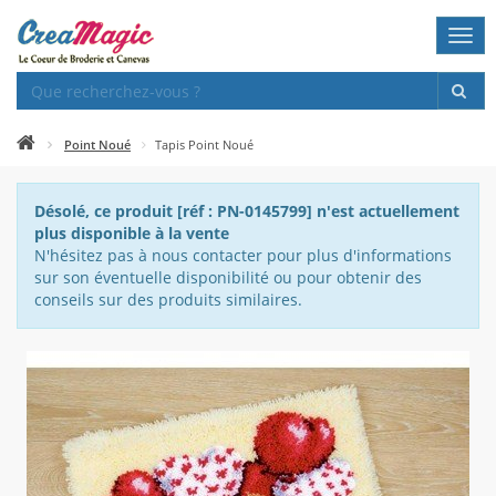
Togg
navi
Point Noué
Tapis Point Noué
Désolé, ce produit [réf : PN-0145799] n'est actuellement
plus disponible à la vente
N'hésitez pas à nous contacter pour plus d'informations
sur son éventuelle disponibilité ou pour obtenir des
conseils sur des produits similaires.