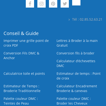
Tél : 02.85.52.63.21
Conseil & Guide
Imprimer une grille point de
Lettres à Broder à la main
croix PDF
Gratuit
Conversion Fils DMC &
Conversion fils à broder
Anchor
Calculateur d’échevettes
DMC
Calculatrice toile et points
Estimateur de temps : Point
de croix
Estimateur de Temps :
Calculateur Encadrement
Broderie Traditionnelle
Broderie & canevas
Palette couleur DMC :
Palette couleur DMC :
Teintes de Peau
Broder les Cheveux