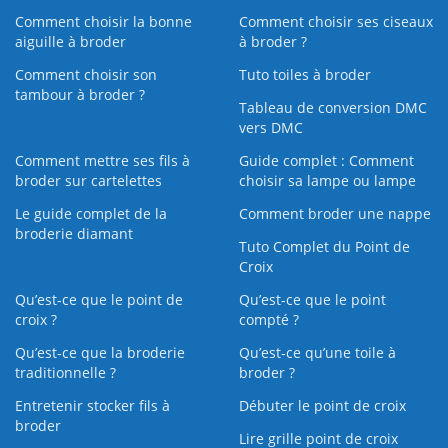
Comment choisir la bonne
Comment choisir ses ciseaux
aiguille à broder
à broder ?
Comment choisir son
Tuto toiles à broder
tambour à broder ?
Tableau de conversion DMC
vers DMC
Comment mettre ses fils à
Guide complet : Comment
broder sur cartelettes
choisir sa lampe ou lampe
Le guide complet de la
Comment broder une nappe
broderie diamant
Tuto Complet du Point de
Croix
Qu’est-ce que le point de
Qu’est-ce que le point
croix ?
compté ?
Qu’est-ce que la broderie
Qu’est‑ce qu’une toile à
traditionnelle ?
broder ?
Entretenir stocker fils à
Débuter le point de croix
broder
Lire grille point de croix