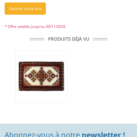
Donner votre avis
* Offre valable jusqu'au 30/11/2026
PRODUITS DÉJÀ VU
Abonnez-vous à notre
newsletter !