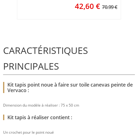
42,60
€
70.99 €
CARACTÉRISTIQUES
PRINCIPALES
Kit tapis point noue à faire sur toile canevas peinte de
Vervaco :
Dimension du modèle à réaliser : 75 x 50 cm
Kit tapis à réaliser contient :
Un crochet pour le point noué