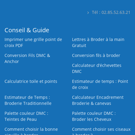
Tél : 02.85.52.63.21
Conseil & Guide
Imprimer une grille point de
Lettres à Broder à la main
croix PDF
Gratuit
Conversion Fils DMC &
Conversion fils à broder
Anchor
Calculateur d’échevettes
DMC
Calculatrice toile et points
Estimateur de temps : Point
de croix
Estimateur de Temps :
Calculateur Encadrement
Broderie Traditionnelle
Broderie & canevas
Palette couleur DMC :
Palette couleur DMC :
Teintes de Peau
Broder les Cheveux
Comment choisir la bonne
Comment choisir ses ciseaux