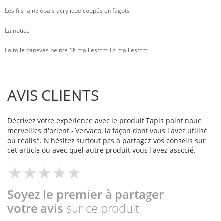
Les fils laine épais acrylique coupés en fagots
La notice
La toile canevas peinte 18 mailles/cm 18 mailles/cm
AVIS CLIENTS
Décrivez votre expérience avec le produit Tapis point noue
merveilles d'orient - Vervaco, la façon dont vous l'avez utilisé
ou réalisé. N'hésitez surtout pas à partagez vos conseils sur
cet article ou avec quel autre produit vous l'avez associé.
Soyez le premier à partager
votre avis
sur ce produit