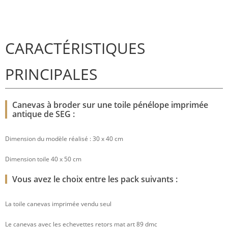
CARACTÉRISTIQUES
PRINCIPALES
Canevas à broder sur une toile pénélope imprimée
antique de SEG :
Dimension du modèle réalisé : 30 x 40 cm
Dimension toile 40 x 50 cm
Vous avez le choix entre les pack suivants :
La toile canevas imprimée vendu seul
Le canevas avec les echevettes retors mat art 89 dmc