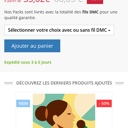
A partir de
Nos Packs sont livrés avec la totalité des
fils DMC
pour une
qualité garantie.
Sélectionner votre choix avec ou sans fil DMC
Ajouter au panier
Expédié sous 3 à 5 Jours
DÉCOUVREZ LES DERNIERS PRODUITS AJOUTÉS
NEW
- 50%
NE