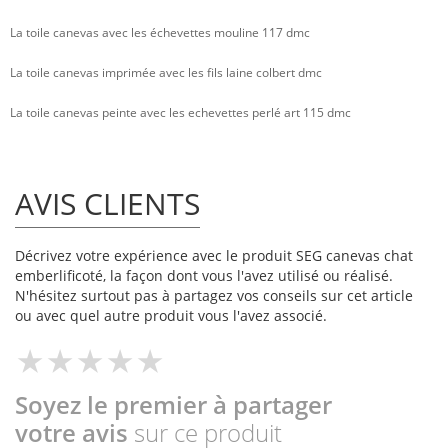
La toile canevas avec les échevettes mouline 117 dmc
La toile canevas imprimée avec les fils laine colbert dmc
La toile canevas peinte avec les echevettes perlé art 115 dmc
AVIS CLIENTS
Décrivez votre expérience avec le produit SEG canevas chat
emberlificoté, la façon dont vous l'avez utilisé ou réalisé.
N'hésitez surtout pas à partagez vos conseils sur cet article
ou avec quel autre produit vous l'avez associé.
Soyez le premier à partager
votre avis
sur ce produit