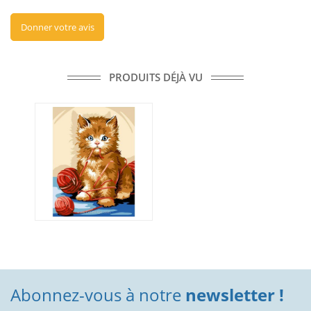
Donner votre avis
PRODUITS DÉJÀ VU
Abonnez-vous à notre
newsletter !