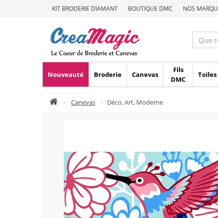
KIT BRODERIE DIAMANT
BOUTIQUE DMC
NOS MARQU
Fils
Nouveauté
Broderie
Canevas
Toiles
DMC
Canevas
Déco, Art, Moderne