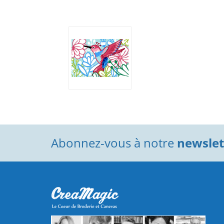
Abonnez-vous à notre
newslett