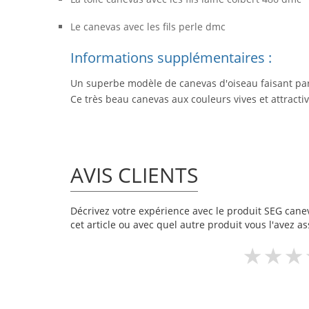
Le canevas avec les fils perle dmc
Informations supplémentaires :
Un superbe modèle de canevas d'oiseau faisant part
Ce très beau canevas aux couleurs vives et attracti
AVIS CLIENTS
Décrivez votre expérience avec le produit SEG caneva
cet article ou avec quel autre produit vous l'avez as