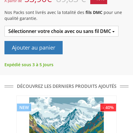
A partir de
Nos Packs sont livrés avec la totalité des
fils DMC
pour une
qualité garantie.
Sélectionner votre choix avec ou sans fil DMC
Ajouter au panier
Expédié sous 3 à 5 Jours
DÉCOUVREZ LES DERNIERS PRODUITS AJOUTÉS
NEW
- 40%
NE