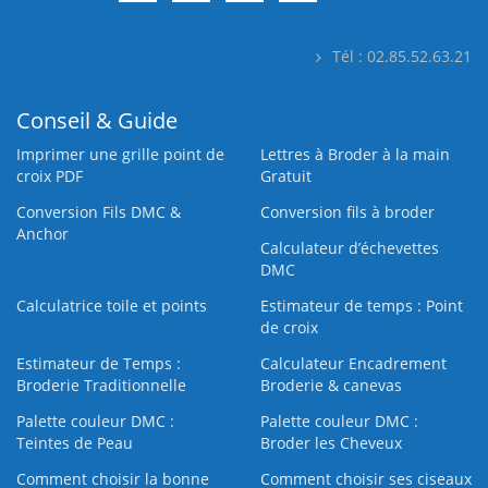
Tél : 02.85.52.63.21
Conseil & Guide
Imprimer une grille point de
Lettres à Broder à la main
croix PDF
Gratuit
Conversion Fils DMC &
Conversion fils à broder
Anchor
Calculateur d’échevettes
DMC
Calculatrice toile et points
Estimateur de temps : Point
de croix
Estimateur de Temps :
Calculateur Encadrement
Broderie Traditionnelle
Broderie & canevas
Palette couleur DMC :
Palette couleur DMC :
Teintes de Peau
Broder les Cheveux
Comment choisir la bonne
Comment choisir ses ciseaux