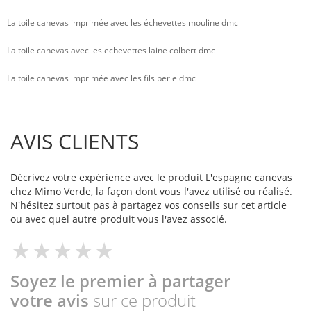
La toile canevas imprimée avec les échevettes mouline dmc
La toile canevas avec les echevettes laine colbert dmc
La toile canevas imprimée avec les fils perle dmc
AVIS CLIENTS
Décrivez votre expérience avec le produit L'espagne canevas
chez Mimo Verde, la façon dont vous l'avez utilisé ou réalisé.
N'hésitez surtout pas à partagez vos conseils sur cet article
ou avec quel autre produit vous l'avez associé.
Soyez le premier à partager
votre avis
sur ce produit