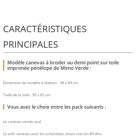
CARACTÉRISTIQUES
PRINCIPALES
Modèle canevas à broder au demi point sur toile
imprimée pénélope de Mimo Verde :
Dimension du modèle à réaliser : 38 x 49 cm
Taille de la toile : 50 x 65 cm
Vous avez le choix entre les pack suivants :
Le canevas vendu seul
La toile canevas avec les echevettes retors mat art 89 dmc