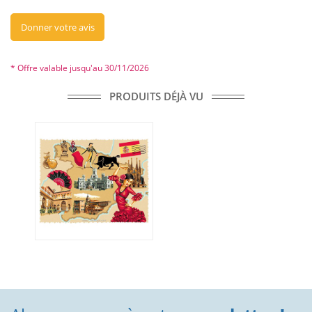
Donner votre avis
* Offre valable jusqu'au 30/11/2026
PRODUITS DÉJÀ VU