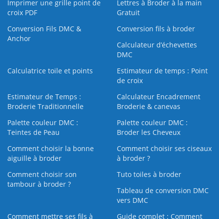
Imprimer une grille point de
Lettres à Broder à la main
croix PDF
Gratuit
Conversion Fils DMC &
Conversion fils à broder
Anchor
Calculateur d’échevettes
DMC
Calculatrice toile et points
Estimateur de temps : Point
de croix
Estimateur de Temps :
Calculateur Encadrement
Broderie Traditionnelle
Broderie & canevas
Palette couleur DMC :
Palette couleur DMC :
Teintes de Peau
Broder les Cheveux
Comment choisir la bonne
Comment choisir ses ciseaux
aiguille à broder
à broder ?
Comment choisir son
Tuto toiles à broder
tambour à broder ?
Tableau de conversion DMC
vers DMC
Comment mettre ses fils à
Guide complet : Comment