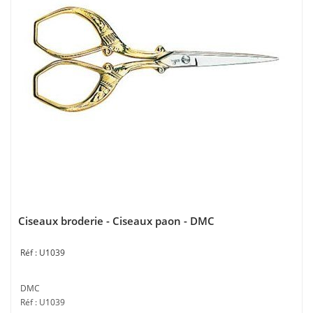
Ciseaux broderie - Ciseaux paon - DMC
U1039
DMC
Réf : U1039