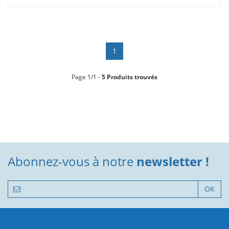
1
Page 1/1 -
5 Produits trouvés
Abonnez-vous à notre
newsletter !
OK