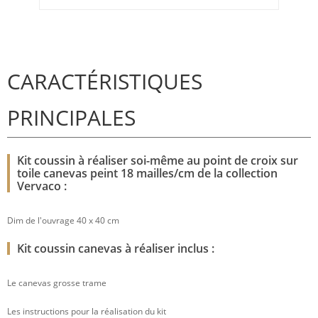
CARACTÉRISTIQUES
PRINCIPALES
Kit coussin à réaliser soi-même au point de croix sur
toile canevas peint 18 mailles/cm de la collection
Vervaco :
Dim de l'ouvrage 40 x 40 cm
Kit coussin canevas à réaliser inclus :
Le canevas grosse trame
Les instructions pour la réalisation du kit