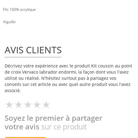
Fils 100% acrylique
Aiguille
AVIS CLIENTS
Décrivez votre expérience avec le produit Kit coussin au point
de croix Vervaco labrador endormi, la façon dont vous l'avez
utilisé ou réalisé. N'hésitez surtout pas à partagez vos
conseils sur cet article ou avec quel autre produit vous l'avez
associé.
Soyez le premier à partager
votre avis
sur ce produit