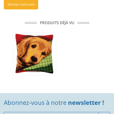
Donner votre avis
PRODUITS DÉJÀ VU
Abonnez-vous à notre
newsletter !