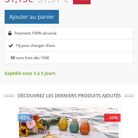
Ajouter au panier
Paiement 100% sécurisé
14j pour changer d’avis
3X
sans frais dès 100€
Expédié sous 3 à 5 Jours
DÉCOUVREZ LES DERNIERS PRODUITS AJOUTÉS
NEW
- 50%
NE