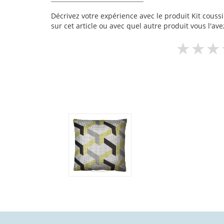
Décrivez votre expérience avec le produit Kit coussi
sur cet article ou avec quel autre produit vous l'ave