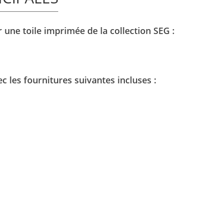
r une toile imprimée de la collection SEG :
c les fournitures suivantes incluses :