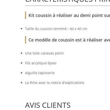
Kit coussin à réaliser au demi point su
Taille du coussin terminé : 40 x 40 cm
Ce modéle de coussin est à réaliser ave
Une toile canevas peint
Fils acrylique épais
Aiguille tapisserie
La fiche avec la notice d'explications
AVIS CLIENTS