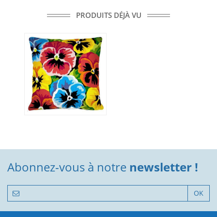
PRODUITS DÉJÀ VU
Abonnez-vous à notre
newsletter !
OK