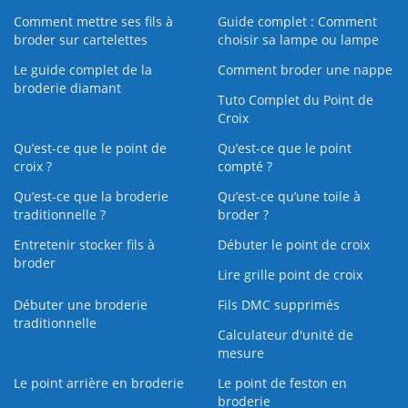
Comment mettre ses fils à
Guide complet : Comment
broder sur cartelettes
choisir sa lampe ou lampe
Le guide complet de la
Comment broder une nappe
broderie diamant
Tuto Complet du Point de
Croix
Qu’est-ce que le point de
Qu’est-ce que le point
croix ?
compté ?
Qu’est-ce que la broderie
Qu’est‑ce qu’une toile à
traditionnelle ?
broder ?
Entretenir stocker fils à
Débuter le point de croix
broder
Lire grille point de croix
Débuter une broderie
Fils DMC supprimés
traditionnelle
Calculateur d'unité de
mesure
Le point arrière en broderie
Le point de feston en
broderie