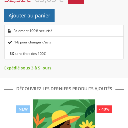
Ajouter au panier
Paiement 100% sécurisé
14j pour changer d’avis
3X
sans frais dès 100€
Expédié sous 3 à 5 Jours
DÉCOUVREZ LES DERNIERS PRODUITS AJOUTÉS
NEW
- 40%
NE