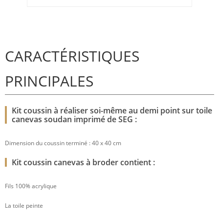
CARACTÉRISTIQUES
PRINCIPALES
Kit coussin à réaliser soi-même au demi point sur toile
canevas soudan imprimé de SEG :
Dimension du coussin terminé : 40 x 40 cm
Kit coussin canevas à broder contient :
Fils 100% acrylique
La toile peinte