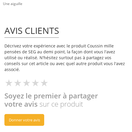
Une aiguille
AVIS CLIENTS
Décrivez votre expérience avec le produit Coussin mille
pensées de SEG au demi point, la façon dont vous l'avez
utilisé ou réalisé. N'hésitez surtout pas à partagez vos
conseils sur cet article ou avec quel autre produit vous l'avez
associé.
Soyez le premier à partager
votre avis
sur ce produit
Donner votre avis