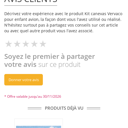
Décrivez votre expérience avec le produit Kit canevas Vervaco
pour enfant avion, la façon dont vous l'avez utilisé ou réalisé.
N'hésitez surtout pas à partagez vos conseils sur cet article
ou avec quel autre produit vous l'avez associé.
Soyez le premier à partager
votre avis
sur ce produit
Donner votre avis
* Offre valable jusqu'au 30/11/2026
PRODUITS DÉJÀ VU