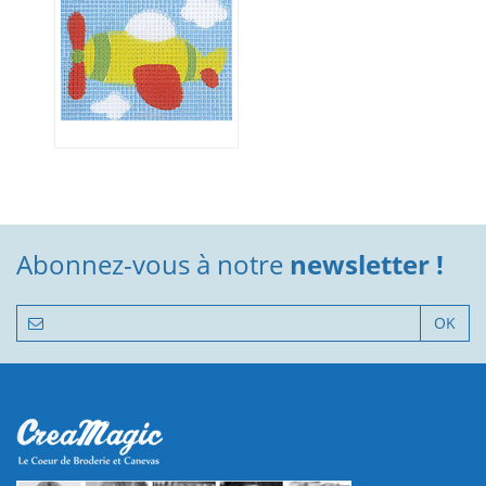
Abonnez-vous à notre
newsletter !
OK