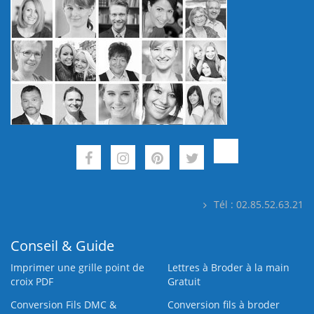
Tél : 02.85.52.63.21
Conseil & Guide
Imprimer une grille point de
Lettres à Broder à la main
croix PDF
Gratuit
Conversion Fils DMC &
Conversion fils à broder