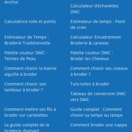
Anchor
Calculateur d’échevettes
DMC
Calculatrice toile et points
Estimateur de temps : Point
de croix
Estimateur de Temps :
Calculateur Encadrement
Broderie Traditionnelle
Broderie & canevas
Palette couleur DMC :
Palette couleur DMC :
Teintes de Peau
Broder les Cheveux
Comment choisir la bonne
Comment choisir ses ciseaux
aiguille à broder
à broder ?
Comment choisir son
Tuto toiles à broder
tambour à broder ?
Tableau de conversion DMC
vers DMC
Comment mettre ses fils à
Guide complet : Comment
broder sur cartelettes
choisir sa lampe ou lampe
Le guide complet de la
Comment broder une nappe
broderie diamant