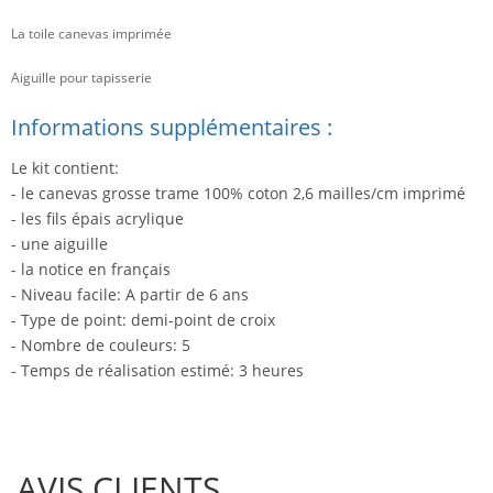
La toile canevas imprimée
Aiguille pour tapisserie
Informations supplémentaires :
Le kit contient:
- le canevas grosse trame 100% coton 2,6 mailles/cm imprimé
- les fils épais acrylique
- une aiguille
- la notice en français
- Niveau facile: A partir de 6 ans
- Type de point: demi-point de croix
- Nombre de couleurs: 5
- Temps de réalisation estimé: 3 heures
AVIS CLIENTS