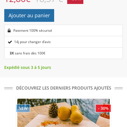
Ajouter au panier
Paiement 100% sécurisé
14j pour changer d’avis
3X
sans frais dès 100€
Expédié sous 3 à 5 Jours
DÉCOUVREZ LES DERNIERS PRODUITS AJOUTÉS
NEW
- 30%
NE