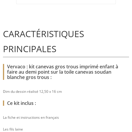
CARACTÉRISTIQUES
PRINCIPALES
Vervaco : kit canevas gros trous imprimé enfant à
faire au demi point sur la toile canevas soudan
blanche gros trous :
Dim du dessin réalisé 12,50 x 16 cm
Ce kit inclus :
La fiche et instructions en français
Les fils laine