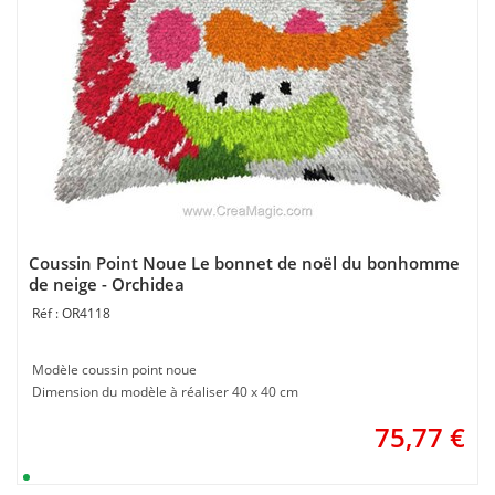
Coussin Point Noue Le bonnet de noël du bonhomme
de neige - Orchidea
OR4118
Modèle coussin point noue
Dimension du modèle à réaliser 40 x 40 cm
75,77
€