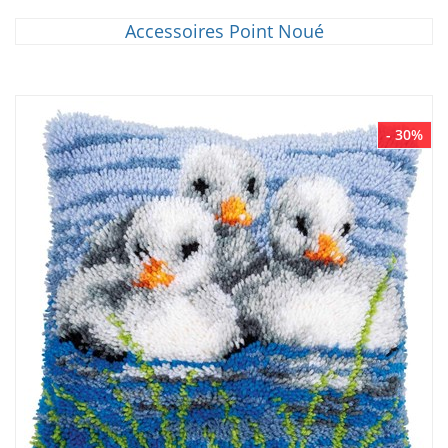
Accessoires Point Noué
- 30%