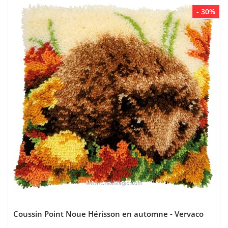
- 30%
Coussin Point Noue Hérisson en automne - Vervaco