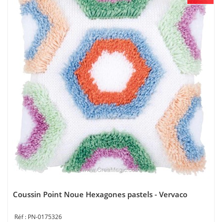
Coussin Point Noue Hexagones pastels - Vervaco
PN-0175326