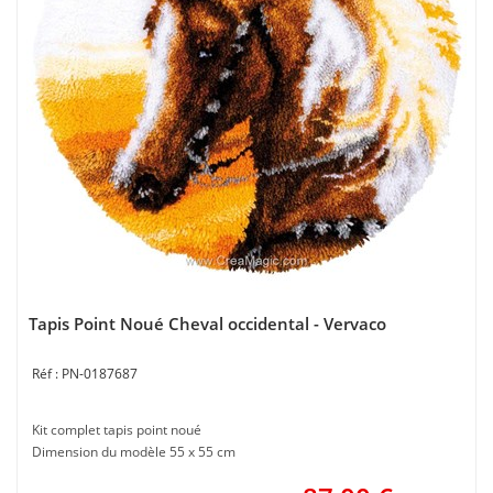
Tapis Point Noué Cheval occidental - Vervaco
PN-0187687
Kit complet tapis point noué
Dimension du modèle 55 x 55 cm