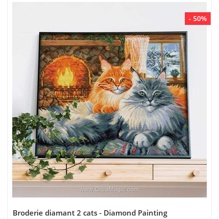
- 50%
Broderie diamant 2 cats - Diamond Painting