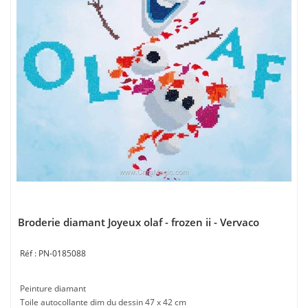
Broderie diamant Joyeux olaf - frozen ii - Vervaco
PN-0185088
Peinture diamant
Toile autocollante dim du dessin 47 x 42 cm