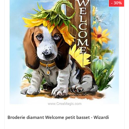
- 30%
Broderie diamant Welcome petit basset - Wizardi