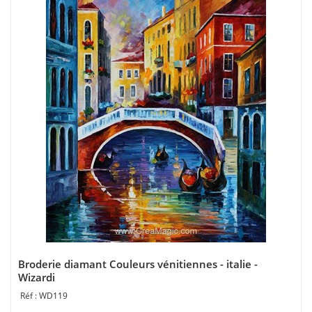
Broderie diamant Couleurs vénitiennes - italie -
Wizardi
WD119