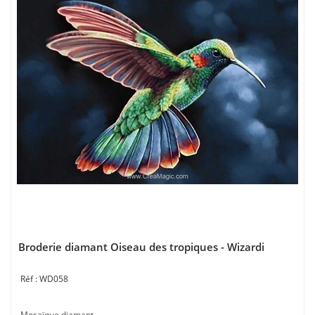
Broderie diamant Oiseau des tropiques - Wizardi
WD058
Mosaïque diamant