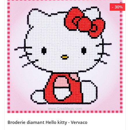
- 30%
Broderie diamant Hello kitty - Vervaco