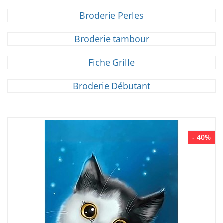
Broderie Perles
Broderie tambour
Fiche Grille
Broderie Débutant
- 40%