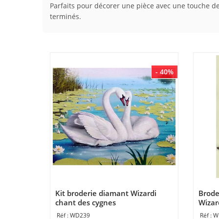
Parfaits pour décorer une pièce avec une touche de
terminés.
- 40%
Kit broderie diamant Wizardi
Brode
chant des cygnes
Wizar
WD239
W