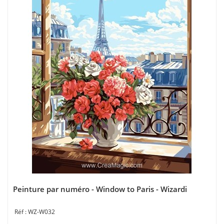
Peinture par numéro - Window to Paris - Wizardi
WZ-W032