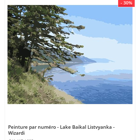
- 30%
Peinture par numéro - Lake Baikal Listvyanka -
Wizardi