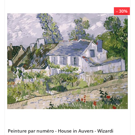
- 30%
Peinture par numéro - House in Auvers - Wizardi