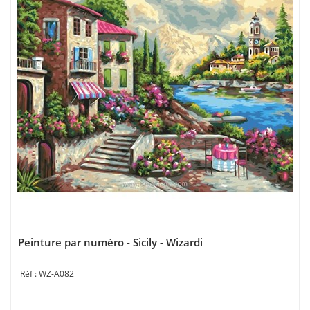
Peinture par numéro - Sicily - Wizardi
WZ-A082