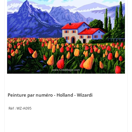
Peinture par numéro - Holland - Wizardi
WZ-A095