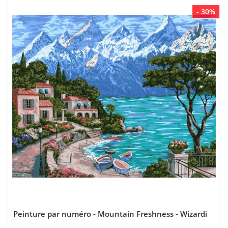
- 30%
Peinture par numéro - Mountain Freshness - Wizardi