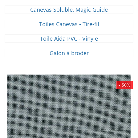
Canevas Soluble, Magic Guide
Toiles Canevas - Tire-fil
Toile Aida PVC - Vinyle
Galon à broder
- 50%