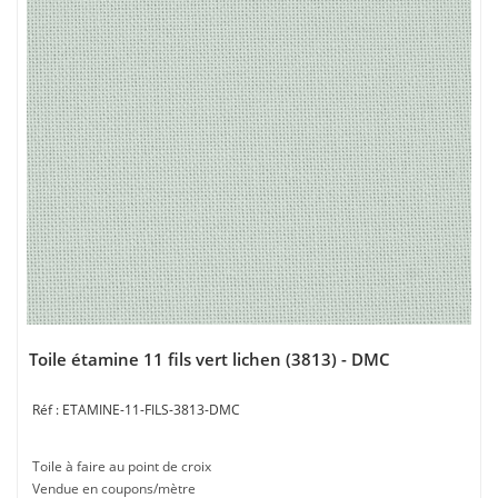
Toile étamine 11 fils vert lichen (3813) - DMC
ETAMINE-11-FILS-3813-DMC
Toile à faire au point de croix
Vendue en coupons/mètre