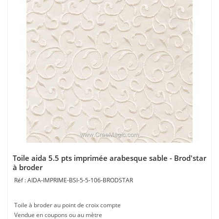
Toile aida 5.5 pts imprimée arabesque sable - Brod'star
à broder
AIDA-IMPRIME-BSI-5-5-106-BRODSTAR
Toile à broder au point de croix compte
Vendue en coupons ou au mètre