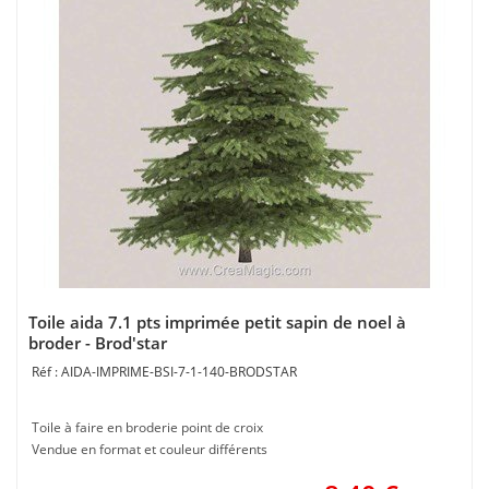
Toile aida 7.1 pts imprimée petit sapin de noel à
broder - Brod'star
AIDA-IMPRIME-BSI-7-1-140-BRODSTAR
Toile à faire en broderie point de croix
Vendue en format et couleur différents