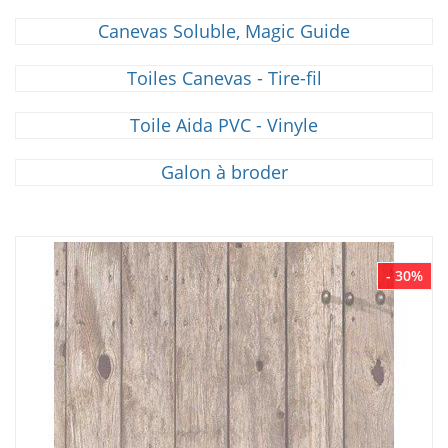
Canevas Soluble, Magic Guide
Toiles Canevas - Tire-fil
Toile Aida PVC - Vinyle
Galon à broder
- 30%