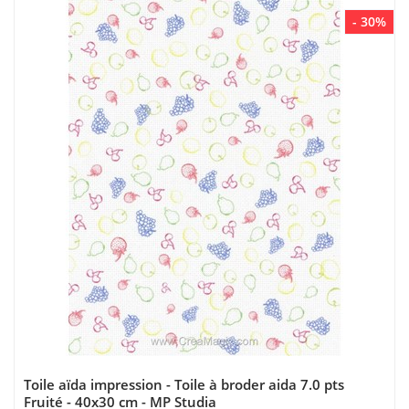
- 30%
Toile aïda impression - Toile à broder aida 7.0 pts
Fruité - 40x30 cm - MP Studia