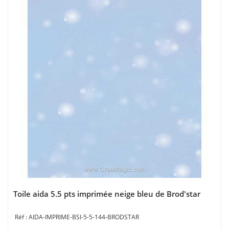
Toile aida 5.5 pts imprimée neige bleu de Brod'star
AIDA-IMPRIME-BSI-5-5-144-BRODSTAR