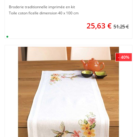
Broderie traditionnelle imprimée en kit
Toile coton ficelle dimension 40 x 100 cm
25,63
€
51.25 €
- 40%