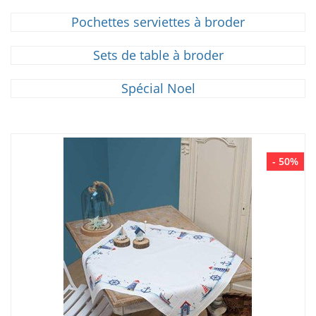
Pochettes serviettes à broder
Sets de table à broder
Spécial Noel
- 50%