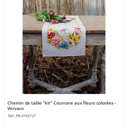
Chemin de table "kit" Courrone aux fleurs colorées -
Vervaco
PN-0183727