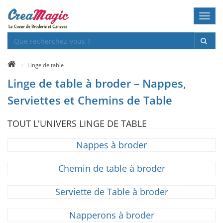
Toggl
navig
Linge de table
Linge de table à broder – Nappes,
Serviettes et Chemins de Table
TOUT L'UNIVERS LINGE DE TABLE
Nappes à broder
Chemin de table à broder
Serviette de Table à broder
Napperons à broder