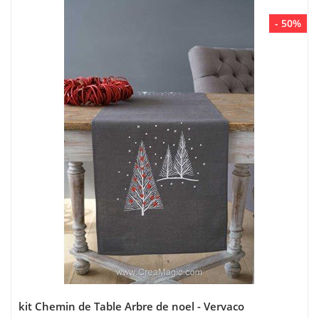
- 50%
kit Chemin de Table Arbre de noel - Vervaco