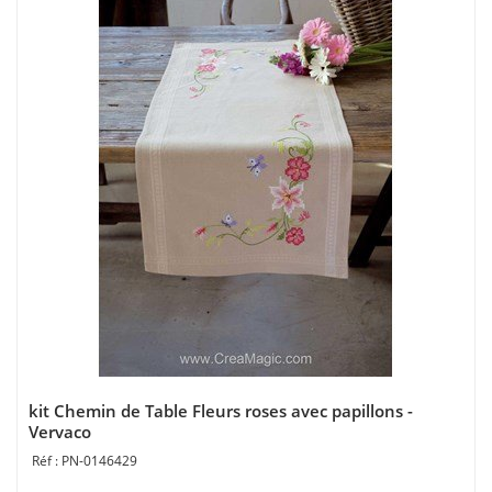
kit Chemin de Table Fleurs roses avec papillons -
Vervaco
PN-0146429