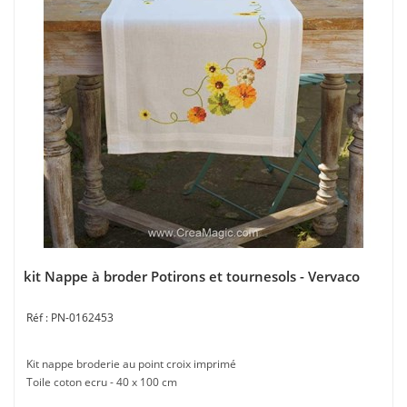
kit Nappe à broder Potirons et tournesols - Vervaco
PN-0162453
Kit nappe broderie au point croix imprimé
Toile coton ecru - 40 x 100 cm