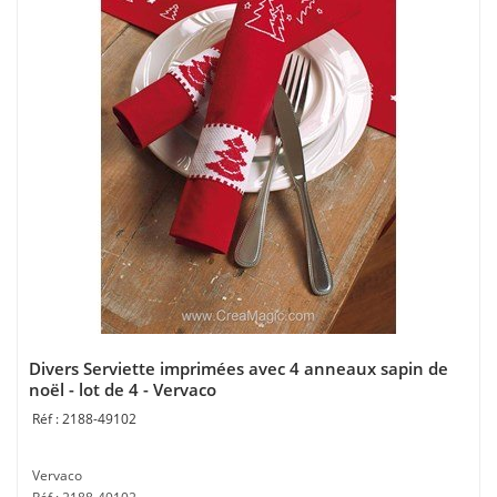
Divers Serviette imprimées avec 4 anneaux sapin de
noël - lot de 4 - Vervaco
2188-49102
Vervaco